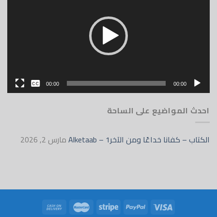
بدون
00:00
00:00
English
احدث المواضيع على الساحة
الكتاب – كفانا خداعًا ومن الآخر1 – Alketaab
مارس 2, 2026