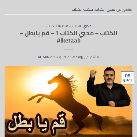
منشور في
محبي الكتاب
،
مكتبة الكتاب
محبي الكتاب
،
مكتبة الكتاب
الكتاب – محبي الكتاب 1 – قم يابطل –
Alketaab
منشور في
يوليو 8, 2022
بواسطة
ADMIN
08
يوليو