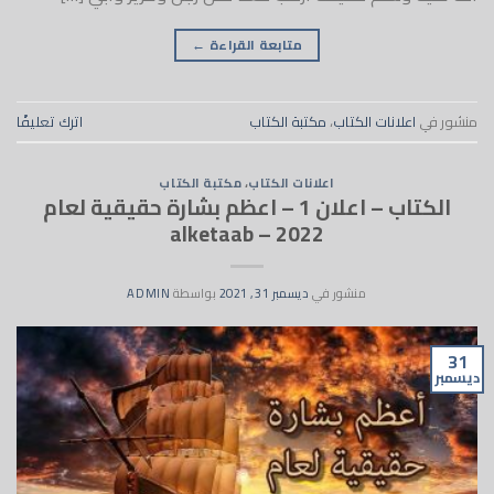
متابعة القراءة
←
منشور في
اعلانات الكتاب
،
مكتبة الكتاب
اترك تعليقًا
اعلانات الكتاب
،
مكتبة الكتاب
الكتاب – اعلان 1 – اعظم بشارة حقيقية لعام
2022 – alketaab
منشور في
ديسمبر 31, 2021
بواسطة
ADMIN
31
ديسمبر