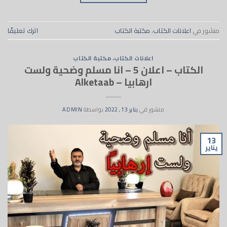
منشور في
اعلانات الكتاب
،
مكتبة الكتاب
اترك تعليقًا
اعلانات الكتاب
،
مكتبة الكتاب
الكتاب – اعلان 5 – انا مسلم وضحية ولست
ارهابيا – Alketaab
منشور في
يناير 13, 2022
بواسطة
ADMIN
13
يناير