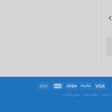
 أحداث
حلقة خاصة
محبي الكتاب