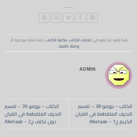
هذا القيد تم نشره في
اعلانات الكتاب
،
مكتبة الكتاب
. ضعا شارة مرجعية للـ
وصلة دائميه
.
ADMIN
الكتاب – برومو 38 – تفسير
الكتاب – برومو 39 – تفسير
الاحرف المتقطعة في القران
الاحرف المتقطعة في القران
الكريم ج1 – Alketaab
دون تكلف ج2 – Alketaab