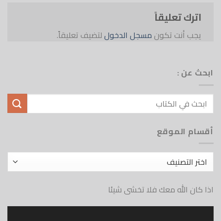
اترك تعليقاً
يجب أنت تكون
مسجل الدخول
لتضيف تعليقاً.
ابحث عن :
أقسام الموقع
أقسام
الموقع
اذا كان الله معك فلا تخشى شيئا
مشغل