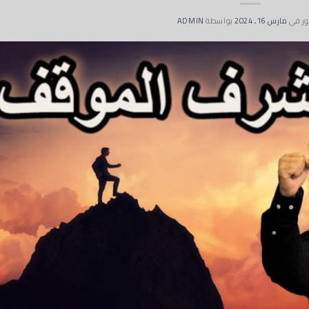
ر في
مارس 16, 2024
بواسطة
ADMIN